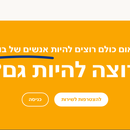
ם כולם רוצים להיות אנשים של בו
וצה להיות גם?
להצטרפות לשירות
כניסה