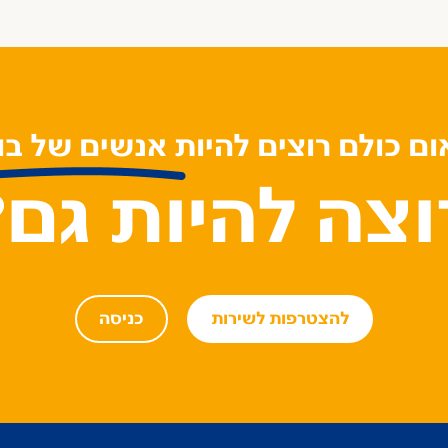
ם כולם רוצים להיות אנשים של בו
וצה להיות גם?
להצטרפות לשירות
כניסה