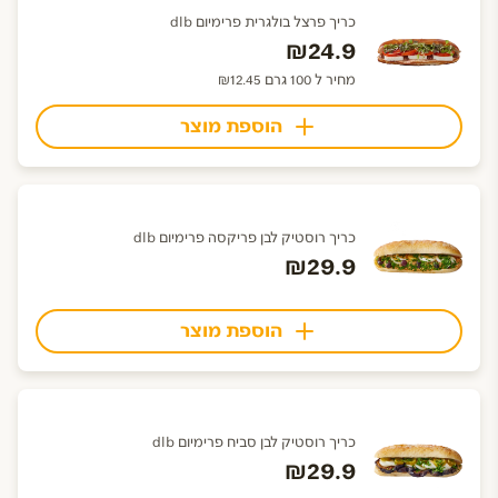
כריך פרצל בולגרית פרימיום dlb
₪24.9
מחיר ל 100 גרם ₪12.45
הוספת מוצר
כריך רוסטיק לבן פריקסה פרימיום dlb
₪29.9
הוספת מוצר
כריך רוסטיק לבן סביח פרימיום dlb
₪29.9