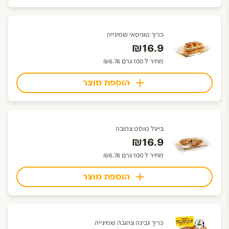
כריך טוניסאי שמינייה
₪16.9
מחיר ל 100 גרם ₪6.76
הוספת מוצר
בייגל טוסט צהובה
₪16.9
מחיר ל 100 גרם ₪6.76
הוספת מוצר
כריך גבינה צהובה שמינייה