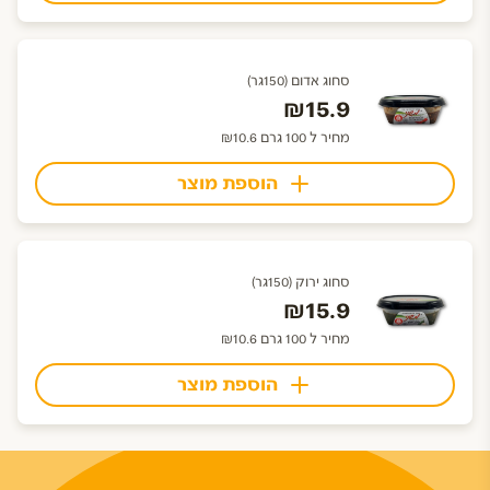
סחוג אדום (150גר)
₪15.9
מחיר ל 100 גרם ₪10.6
הוספת מוצר
סחוג ירוק (150גר)
₪15.9
מחיר ל 100 גרם ₪10.6
הוספת מוצר