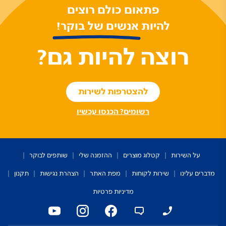
פתאום כולם רוצים
להיות אנשים של בוקר!
רוצה להיות גם?
להצטרפות לשירות
רשומים? הכנסו עכשיו
על השירות
קטלוג מוצרים
ההזמנה שלי
שותפים לבוקר
מדברים עלינו
שירות לקוחות
מפת האתר
הצהרת נגישות
תקנון
מדיניות פרטיות