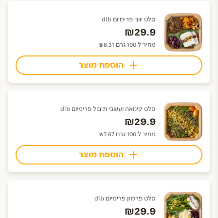
סלט יווני פרימיום dlb
₪29.9
מחיר ל 100 גרם ₪8.31
הוספת מוצר
סלט קינואה ועשבי תיבול פרימיום dlb
₪29.9
מחיר ל 100 גרם ₪7.67
הוספת מוצר
סלט פרמזן פרימיום dlb
₪29.9