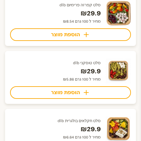
סלט קפרזה פרימיום dlb
₪29.9
מחיר ל 100 גרם ₪8.54
הוספת מוצר
סלט טוסקני dlb
₪29.9
מחיר ל 100 גרם ₪5.86
הוספת מוצר
סלט חקלאים בולגרית dlb
₪29.9
מחיר ל 100 גרם ₪6.64