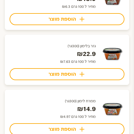
מחיר ל 100 גרם ₪6.3
הוספת מוצר
גזר בלימון (300גר)
₪22.9
מחיר ל 100 גרם ₪7.63
הוספת מוצר
ממרח לימון (300גר)
₪14.9
מחיר ל 100 גרם ₪4.97
הוספת מוצר