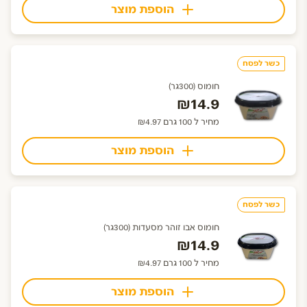
הוספת מוצר
כשר לפסח
חומוס (300גר)
₪14.9
מחיר ל 100 גרם ₪4.97
הוספת מוצר
כשר לפסח
חומוס אבו זוהר מסעדות (300גר)
₪14.9
מחיר ל 100 גרם ₪4.97
הוספת מוצר