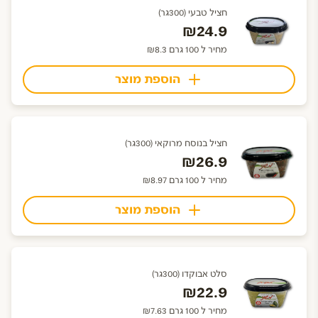
חציל טבעי (300גר)
₪24.9
מחיר ל 100 גרם ₪8.3
הוספת מוצר
חציל בנוסח מרוקאי (300גר)
₪26.9
מחיר ל 100 גרם ₪8.97
הוספת מוצר
סלט אבוקדו (300גר)
₪22.9
מחיר ל 100 גרם ₪7.63