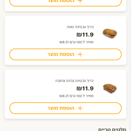
הוספת מוצר
כריך גבטינה טונה
₪11.9
מחיר ל 100 גרם ₪8.21
הוספת מוצר
כריך גבטינה גבינה צהובה
₪11.9
מחיר ל 100 גרם ₪8.21
הוספת מוצר
סלטים טריים