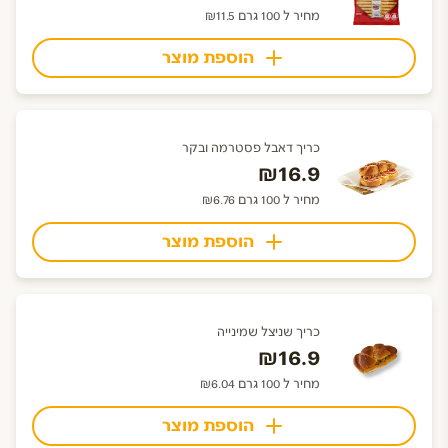
מחיר ל 100 גרם ₪11.5
הוספת מוצר
כריך דאבל פסטרמה ובקר
₪16.9
מחיר ל 100 גרם ₪6.76
הוספת מוצר
כריך שניצל שמינייה
₪16.9
מחיר ל 100 גרם ₪6.04
הוספת מוצר