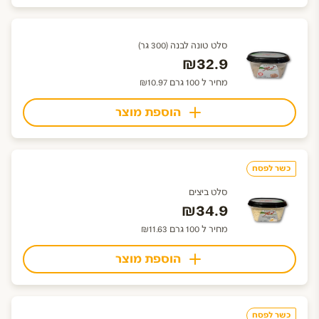
סלט טונה לבנה (300 גר)
₪32.9
מחיר ל 100 גרם ₪10.97
הוספת מוצר
כשר לפסח
סלט ביצים
₪34.9
מחיר ל 100 גרם ₪11.63
הוספת מוצר
כשר לפסח