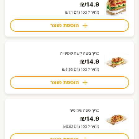
₪14.9
מחיר ל 100 גרם ₪7.1
הוספת מוצר
כריך ביצה קשה שמינייה
₪14.9
מחיר ל 100 גרם ₪6.93
הוספת מוצר
כריך טונה שמינייה
₪14.9
מחיר ל 100 גרם ₪6.62