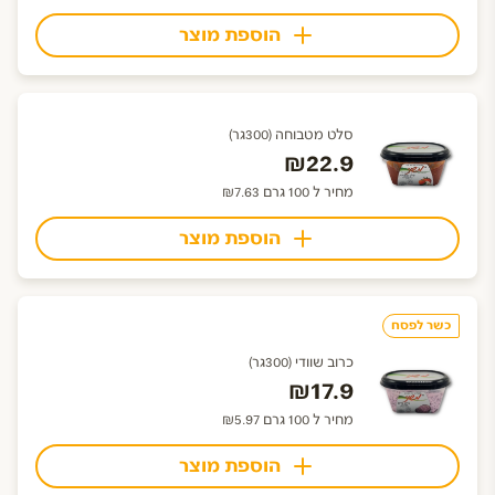
הוספת מוצר
סלט מטבוחה (300גר)
₪22.9
מחיר ל 100 גרם ₪7.63
הוספת מוצר
כשר לפסח
כרוב שוודי (300גר)
₪17.9
מחיר ל 100 גרם ₪5.97
הוספת מוצר