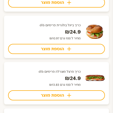
הוספת מוצר
כריך בייגל בולגרית פרימיום dlb
₪24.9
מחיר ל 100 גרם ₪10.97
הוספת מוצר
כריך פרצל מוצרלה פרימיום dlb
₪24.9
מחיר ל 100 גרם ₪13.83
הוספת מוצר