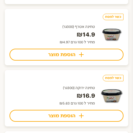
כשר לפסח
טחינה אטרף (300גר)
₪14.9
מחיר ל 100 גרם ₪4.97
הוספת מוצר
כשר לפסח
טחינה ירוקה (300גר)
₪16.9
מחיר ל 100 גרם ₪5.63
הוספת מוצר