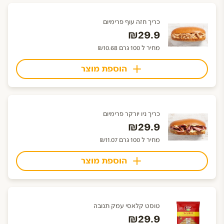
כריך חזה עוף פרימיום
₪29.9
מחיר ל 100 גרם ₪10.68
הוספת מוצר
כריך ניו יורקר פרימיום
₪29.9
מחיר ל 100 גרם ₪11.07
הוספת מוצר
טוסט קלאסי עמק תנובה
₪29.9