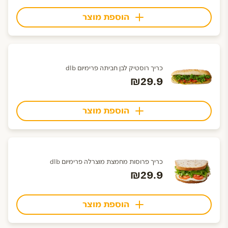
הוספת מוצר
כריך רוסטיק לבן חביתה פרימיום dlb
₪29.9
הוספת מוצר
כריך פרוסות מחמצת מוצרלה פרימיום dlb
₪29.9
הוספת מוצר