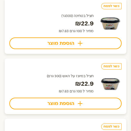
כשר לפסח
חציל בטחינה (300גר)
₪22.9
מחיר ל 100 גרם ₪7.63
הוספת מוצר
כשר לפסח
חציל במיונז על האש (300 גרם)
₪22.9
מחיר ל 100 גרם ₪7.63
הוספת מוצר
כשר לפסח