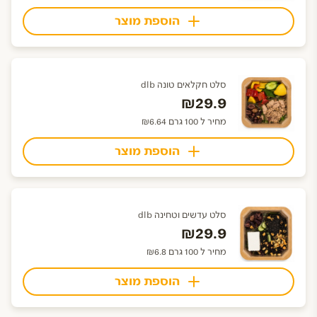
הוספת מוצר
סלט חקלאים טונה dlb
₪29.9
מחיר ל 100 גרם ₪6.64
הוספת מוצר
סלט עדשים וטחינה dlb
₪29.9
מחיר ל 100 גרם ₪6.8
הוספת מוצר