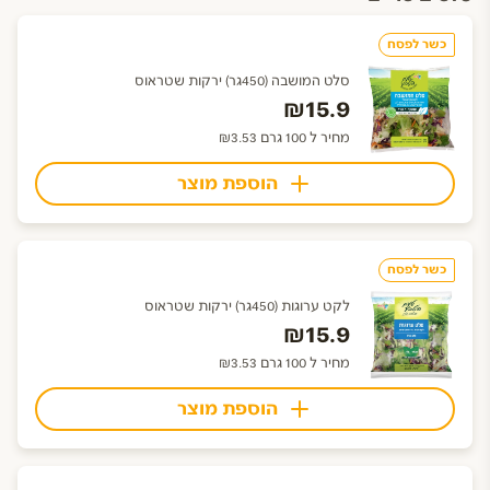
כשר לפסח
סלט המושבה (450גר) ירקות שטראוס
₪15.9
מחיר ל 100 גרם ₪3.53
הוספת מוצר
כשר לפסח
לקט ערוגות (450גר) ירקות שטראוס
₪15.9
מחיר ל 100 גרם ₪3.53
הוספת מוצר