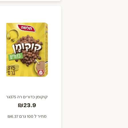
קוקומן כדורים רה 375גר
₪23.9
מחיר ל 100 גרם ₪6.37