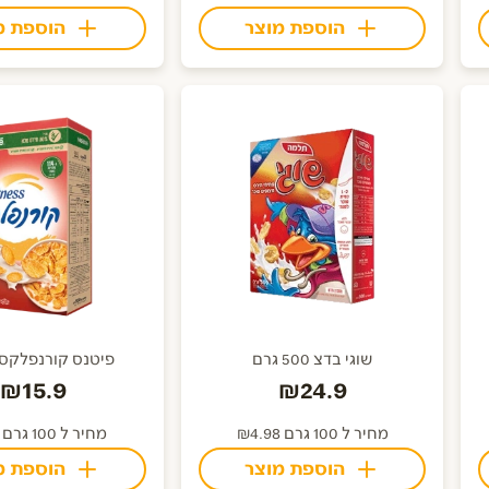
הוספת מוצר
הוספת מ
שוגי בדצ 500 גרם
פיטנס קורנפלקס 500גר
₪15.9
₪24.9
מחיר ל 100 גרם ₪4.98
מחיר ל 100 גרם ₪3.18
הוספת מוצר
הוספת מ