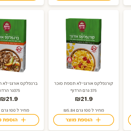
קורנפלקס אורגני לא תספת סוכר
ברנפלקס אורגני לא 
375 גרם הרדוף
375גר הרדוף
₪21.9
₪21.9
מחיר ל 100 גרם ₪5.84
מחיר ל 100 גרם ₪5.84
הוספת מוצר
הוספת מ