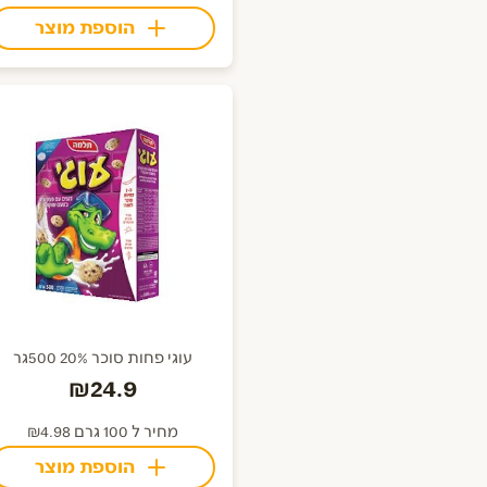
הוספת מוצר
עוגי פחות סוכר 20% 500גר
₪24.9
מחיר ל 100 גרם ₪4.98
הוספת מוצר