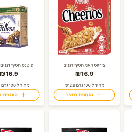
ציריוס האני חטיף דגנים
פיטנס חטיף דגנים ק
₪16.9
₪16.9
מחיר ל 100 גרם ₪12.8
מחיר ל 100 גרם ₪11.99
הוספת מוצר
הוספת מ